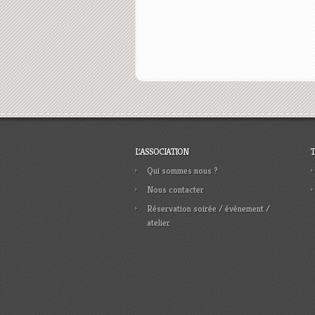
L’ASSOCIATION
Qui sommes nous ?
Nous contacter
Réservation soirée / événement /
atelier