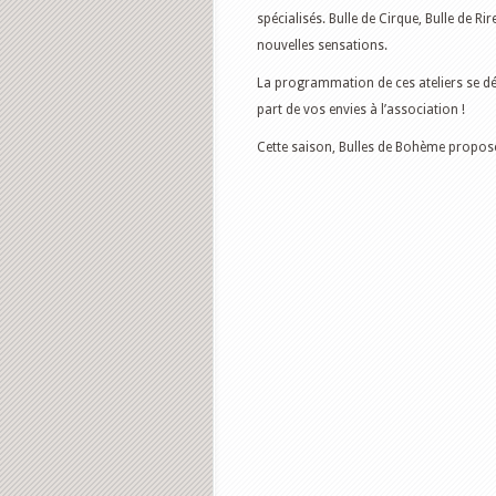
spécialisés. Bulle de Cirque, Bulle de R
nouvelles sensations.
La programmation de ces ateliers se déc
part de vos envies à l’association !
Cette saison, Bulles de Bohème propose