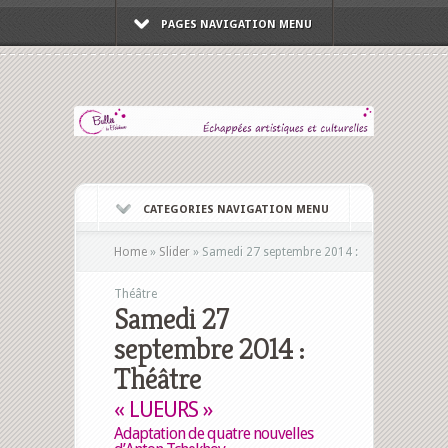
PAGES NAVIGATION MENU
CATEGORIES NAVIGATION MENU
Home
»
Slider
»
Samedi 27 septembre 2014 :
Théâtre
Samedi 27
septembre 2014 :
Théâtre
« LUEURS »
Adaptation de quatre nouvelles